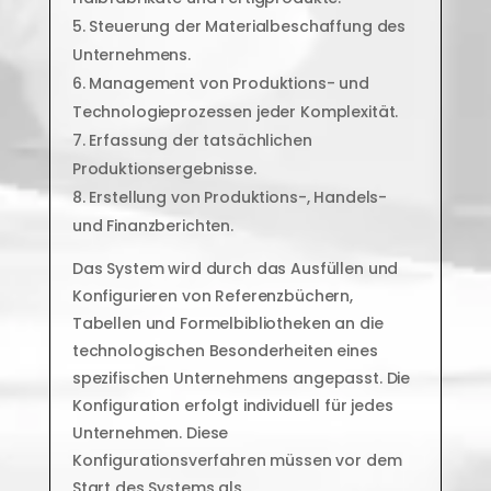
Steuerung der Materialbeschaffung des
Unternehmens.
Management von Produktions- und
Technologieprozessen jeder Komplexität.
Erfassung der tatsächlichen
Produktionsergebnisse.
Erstellung von Produktions-, Handels-
und Finanzberichten.
Das System wird durch das Ausfüllen und
Konfigurieren von Referenzbüchern,
Tabellen und Formelbibliotheken an die
technologischen Besonderheiten eines
spezifischen Unternehmens angepasst. Die
Konfiguration erfolgt individuell für jedes
Unternehmen. Diese
Konfigurationsverfahren müssen vor dem
Start des Systems als