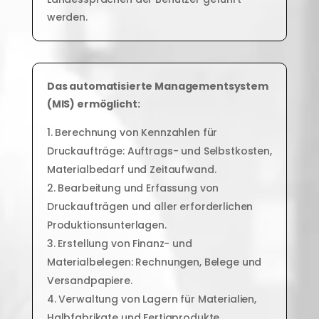
werden.
Das automatisierte Managementsystem
(MIS) ermöglicht:
Berechnung von Kennzahlen für
Druckaufträge: Auftrags- und Selbstkosten,
Materialbedarf und Zeitaufwand.
Bearbeitung und Erfassung von
Druckaufträgen und aller erforderlichen
Produktionsunterlagen.
Erstellung von Finanz- und
Materialbelegen: Rechnungen, Belege und
Versandpapiere.
Verwaltung von Lagern für Materialien,
Halbfabrikate und Fertigprodukte.