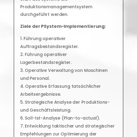
Produktionsmanagementsystem
durchgeführt werden.
Ziele der PSystem-Implementierung:
Führung operativer
Auftragsbestandsregister.
Führung operativer
Lagerbestandsregister.
Operative Verwaltung von Maschinen
und Personal.
Operative Erfassung tatsächlicher
Arbeitsergebnisse.
Strategische Analyse der Produktions-
und Geschäftsleistung.
Soll-Ist-Analyse (Plan-to-actual).
Entwicklung taktischer und strategischer
Empfehlungen zur Optimierung der