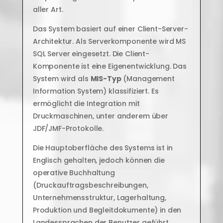
aller Art.
Das System basiert auf einer Client-Server-
Architektur. Als Serverkomponente wird MS
SQL Server eingesetzt. Die Client-
Komponente ist eine Eigenentwicklung. Das
System wird als
MIS-Typ
(Management
Information System) klassifiziert. Es
ermöglicht die Integration mit
Druckmaschinen, unter anderem über
JDF/JMF-Protokolle.
Die Hauptoberfläche des Systems ist in
Englisch gehalten, jedoch können die
operative Buchhaltung
(Druckauftragsbeschreibungen,
Unternehmensstruktur, Lagerhaltung,
Produktion und Begleitdokumente) in den
Landessprachen der Benutzer geführt