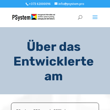
+373 62000096
info@psystem.pro
Über das
Entwicklerte
am