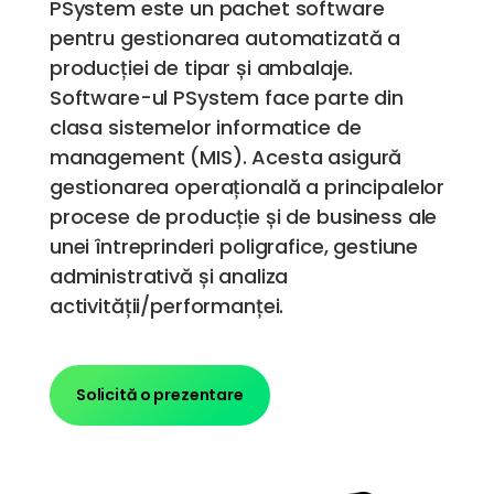
PSystem este un pachet software
pentru gestionarea automatizată a
producției de tipar și ambalaje.
Software-ul PSystem face parte din
clasa sistemelor informatice de
management (MIS). Acesta asigură
gestionarea operațională a principalelor
procese de producție și de business ale
unei întreprinderi poligrafice, gestiune
administrativă și analiza
activității/performanței.
Solicită o prezentare