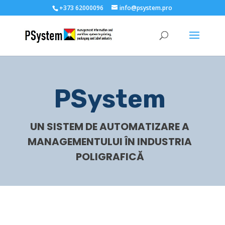
+373 62000096
info@psystem.pro
PSystem
UN SISTEM DE AUTOMATIZARE A
MANAGEMENTULUI ÎN INDUSTRIA
POLIGRAFICĂ