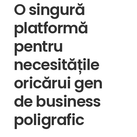
O singură
platformă
pentru
necesitățile
oricărui gen
de business
poligrafic